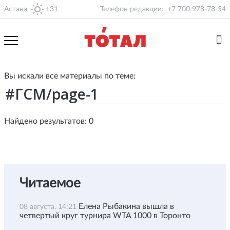
Астана
+31
Телефон редакции:
+7 700 978-78-54
Вы искали все материалы по теме:
Найдено результатов: 0
Читаемое
Елена Рыбакина вышла в
08 августа, 14:21
четвертый круг турнира WTA 1000 в Торонто