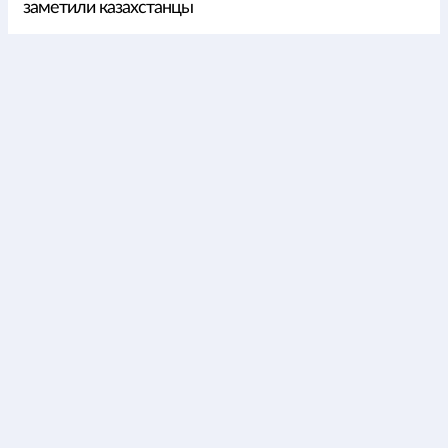
заметили казахстанцы