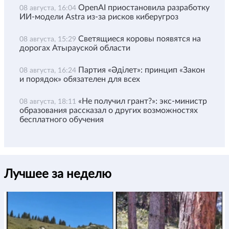
OpenAI приостановила разработку
08 августа, 16:04
ИИ-модели Astra из-за рисков киберугроз
Светящиеся коровы появятся на
08 августа, 15:29
дорогах Атырауской области
Партия «Әділет»: принцип «Закон
08 августа, 16:24
и порядок» обязателен для всех
«Не получил грант?»: экс-министр
08 августа, 18:11
образования рассказал о других возможностях
бесплатного обучения
Лучшее за неделю