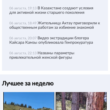
В Казахстане создают условия
06 августа, 19:13
для активной жизни старшего поколения
Жительницу Актау приговорили к
06 августа, 18:49
общественным работам за избиение знакомой
Видео экстрадиции блогера
06 августа, 20:07
Кайсара Камзы опубликовала Генпрокуратура
Названы параметры
06 августа, 22:13
привлекательной женской фигуры
Лучшее за неделю