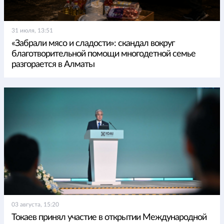
31 июля, 13:51
«Забрали мясо и сладости»: скандал вокруг
благотворительной помощи многодетной семье
разгорается в Алматы
03 августа, 15:20
Токаев принял участие в открытии Международной