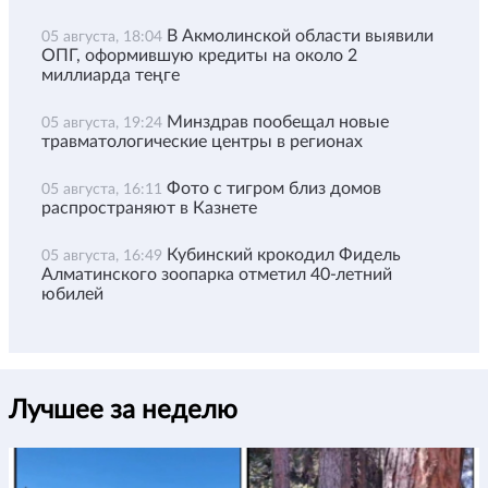
В Акмолинской области выявили
05 августа, 18:04
ОПГ, оформившую кредиты на около 2
миллиарда теңге
Минздрав пообещал новые
05 августа, 19:24
травматологические центры в регионах
Фото с тигром близ домов
05 августа, 16:11
распространяют в Казнете
Кубинский крокодил Фидель
05 августа, 16:49
Алматинского зоопарка отметил 40-летний
юбилей
Лучшее за неделю