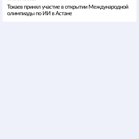
Токаев принял участие в открытии Международной
олимпиады по ИИ в Астане