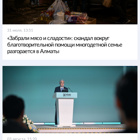
31 июля, 13:51
«Забрали мясо и сладости»: скандал вокруг
благотворительной помощи многодетной семье
разгорается в Алматы
03 августа, 15:20