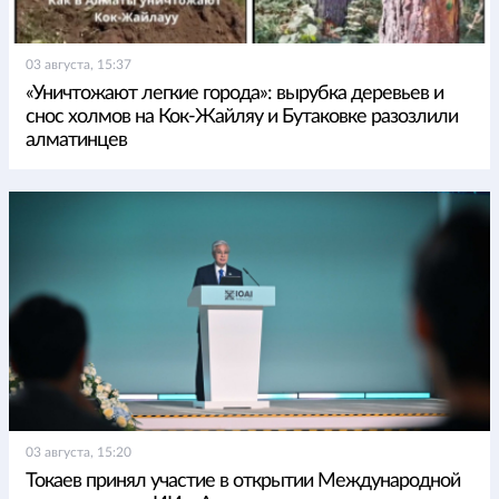
03 августа, 15:37
«Уничтожают легкие города»: вырубка деревьев и
снос холмов на Кок-Жайляу и Бутаковке разозлили
алматинцев
03 августа, 15:20
Токаев принял участие в открытии Международной