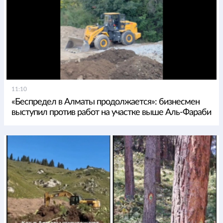
11:10
«Беспредел в Алматы продолжается»: бизнесмен
выступил против работ на участке выше Аль-Фараби