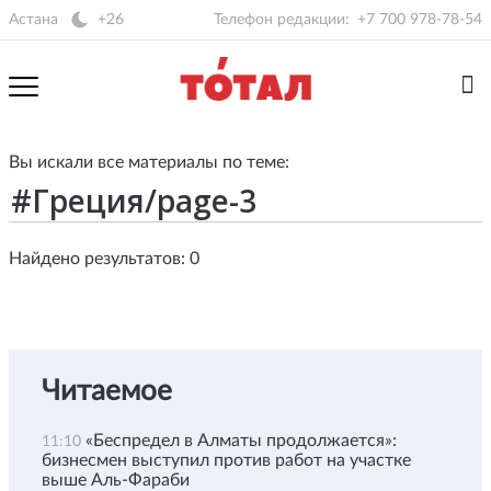
Астана
+26
Телефон редакции:
+7 700 978-78-54
Вы искали все материалы по теме:
Найдено результатов: 0
Читаемое
«Беспредел в Алматы продолжается»:
11:10
бизнесмен выступил против работ на участке
выше Аль-Фараби