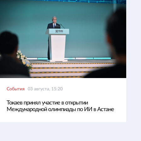
События
03 августа, 15:20
Токаев принял участие в открытии
Международной олимпиады по ИИ в Астане