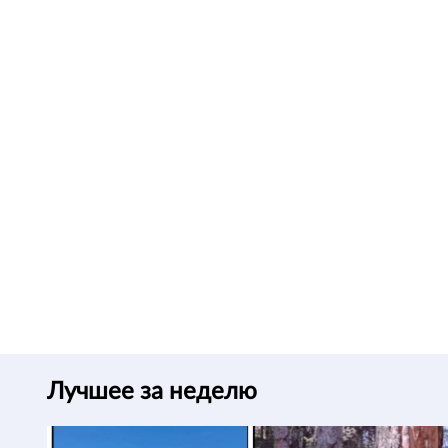
Лучшее за неделю