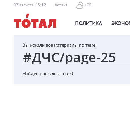
07 августа, 15:12
Астана
+23
ПОЛИТИКА
ЭКОНО
Вы искали все материалы по теме:
Найдено результатов: 0