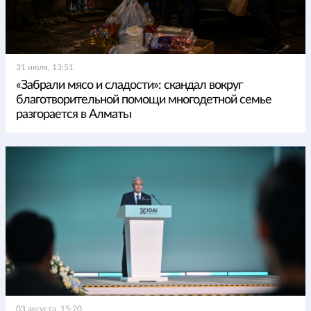
31 июля, 13:51
«Забрали мясо и сладости»: скандал вокруг
благотворительной помощи многодетной семье
разгорается в Алматы
03 августа, 15:20