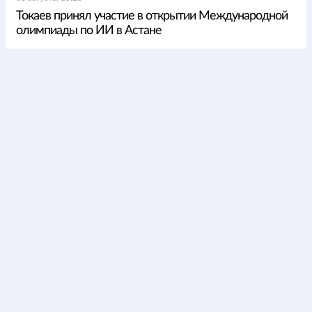
Токаев принял участие в открытии Международной
олимпиады по ИИ в Астане