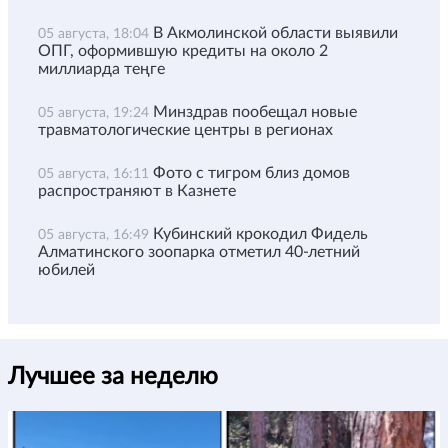
В Акмолинской области выявили
05 августа, 18:04
ОПГ, оформившую кредиты на около 2
миллиарда теңге
Минздрав пообещал новые
05 августа, 19:24
травматологические центры в регионах
Фото с тигром близ домов
05 августа, 16:11
распространяют в Казнете
Кубинский крокодил Фидель
05 августа, 16:49
Алматинского зоопарка отметил 40-летний
юбилей
Лучшее за неделю