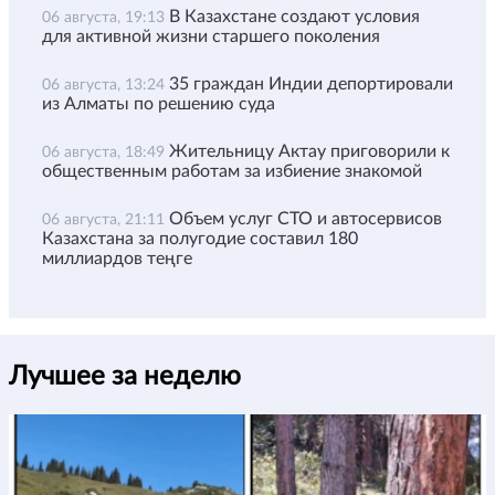
В Казахстане создают условия
06 августа, 19:13
для активной жизни старшего поколения
35 граждан Индии депортировали
06 августа, 13:24
из Алматы по решению суда
Жительницу Актау приговорили к
06 августа, 18:49
общественным работам за избиение знакомой
Объем услуг СТО и автосервисов
06 августа, 21:11
Казахстана за полугодие составил 180
миллиардов теңге
Лучшее за неделю