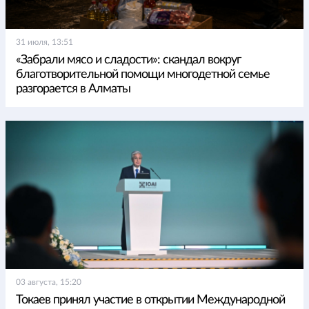
31 июля, 13:51
«Забрали мясо и сладости»: скандал вокруг
благотворительной помощи многодетной семье
разгорается в Алматы
03 августа, 15:20
Токаев принял участие в открытии Международной