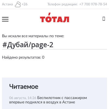
Астана
+26
Телефон редакции:
+7 700 978-78-54
Вы искали все материалы по теме:
Найдено результатов: 0
Читаемое
Беспилотник с пассажиром
06 августа, 14:26
впервые поднялся в воздух в Астане