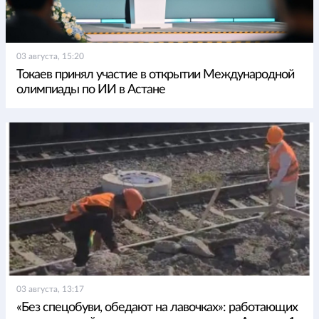
03 августа, 15:20
Токаев принял участие в открытии Международной
олимпиады по ИИ в Астане
03 августа, 13:17
«Без спецобуви, обедают на лавочках»: работающих