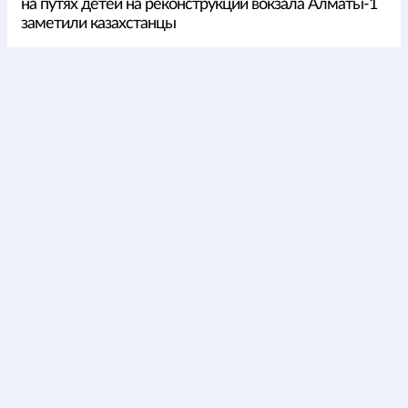
на путях детей на реконструкции вокзала Алматы-1
заметили казахстанцы