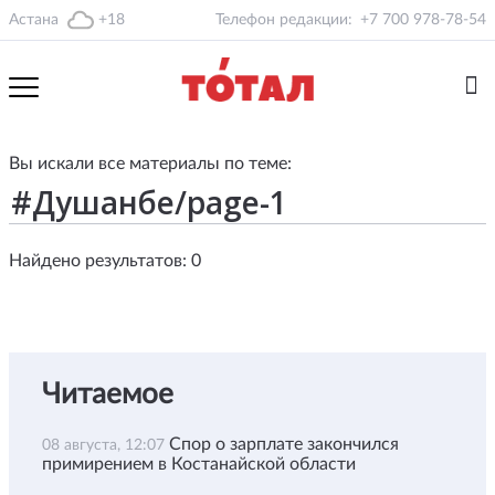
Астана
+18
Телефон редакции:
+7 700 978-78-54
Вы искали все материалы по теме:
Найдено результатов: 0
Читаемое
Спор о зарплате закончился
08 августа, 12:07
примирением в Костанайской области