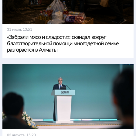
31 июля, 13:51
«Забрали мясо и сладости»: скандал вокруг
благотворительной помощи многодетной семье
разгорается в Алматы
03 августа, 15:20