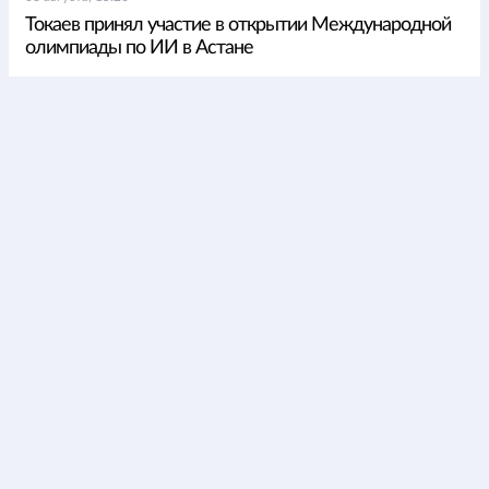
Токаев принял участие в открытии Международной
олимпиады по ИИ в Астане