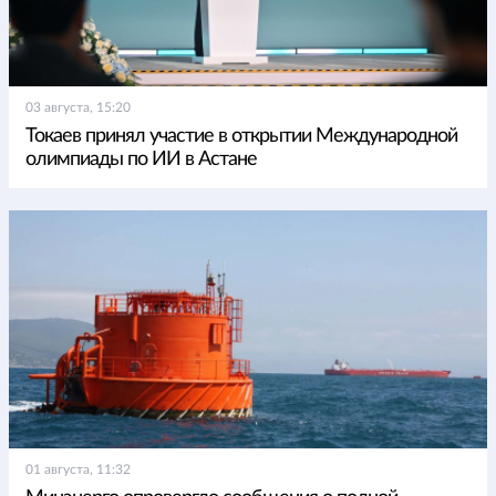
03 августа, 15:20
Токаев принял участие в открытии Международной
олимпиады по ИИ в Астане
01 августа, 11:32