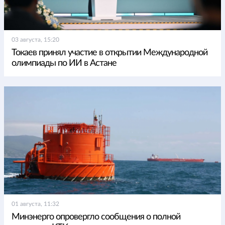
03 августа, 15:20
Токаев принял участие в открытии Международной
олимпиады по ИИ в Астане
01 августа, 11:32
Минэнерго опровергло сообщения о полной