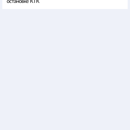
остановке КТК