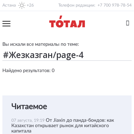
Астана
+26
Телефон редакции:
+7 700 978-78-54
Вы искали все материалы по теме:
Найдено результатов: 0
Читаемое
От Jiaxin до панда-бондов: как
07 августа, 19:19
Казахстан открывает рынок для китайского
капитала