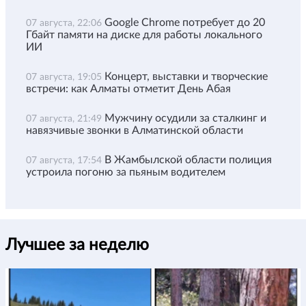
Google Chrome потребует до 20
07 августа, 22:06
Гбайт памяти на диске для работы локального
ИИ
Концерт, выставки и творческие
07 августа, 19:05
встречи: как Алматы отметит День Абая
Мужчину осудили за сталкинг и
07 августа, 21:49
навязчивые звонки в Алматинской области
В Жамбылской области полиция
07 августа, 17:54
устроила погоню за пьяным водителем
Лучшее за неделю