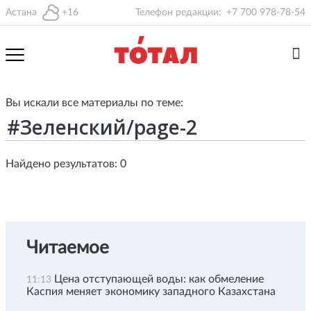
Астана
+16
Телефон редакции:
+7 700 978-78-54
Вы искали все материалы по теме:
Найдено результатов: 0
Читаемое
Цена отступающей воды: как обмеление
11:13
Каспия меняет экономику западного Казахстана