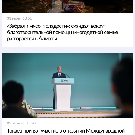
31 июля, 13:51
«Забрали мясо и сладости»: скандал вокруг
благотворительной помощи многодетной семье
разгорается в Алматы
03 августа, 15:20
Токаев принял участие в открытии Международной