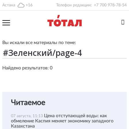
Астана
+16
Телефон редакции:
+7 700 978-78-54
Вы искали все материалы по теме:
Найдено результатов: 0
Читаемое
Цена отступающей воды: как
07 августа, 11:13
обмеление Каспия меняет экономику западного
Казахстана