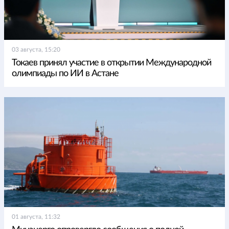
03 августа, 15:20
Токаев принял участие в открытии Международной
олимпиады по ИИ в Астане
01 августа, 11:32