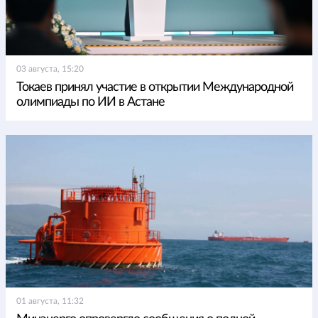
03 августа, 15:20
Токаев принял участие в открытии Международной
олимпиады по ИИ в Астане
01 августа, 11:32