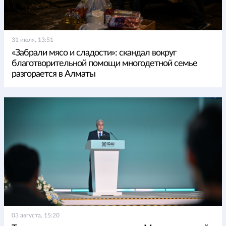
31 июля, 13:51
«Забрали мясо и сладости»: скандал вокруг
благотворительной помощи многодетной семье
разгорается в Алматы
03 августа, 15:20