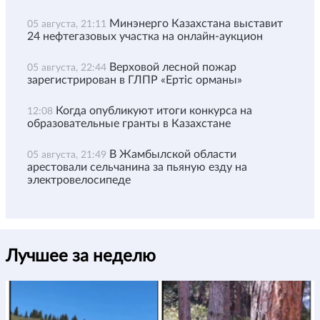
Минэнерго Казахстана выставит
05 августа, 21:11
24 нефтегазовых участка на онлайн-аукцион
Верховой лесной пожар
05 августа, 22:44
зарегистрирован в ГЛПР «Ертіс орманы»
Когда опубликуют итоги конкурса на
12:08
образовательные гранты в Казахстане
В Жамбылской области
05 августа, 21:49
арестовали сельчанина за пьяную езду на
электровелосипеде
Лучшее за неделю