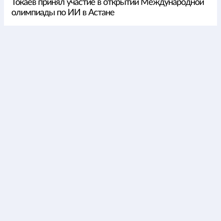
Токаев принял участие в открытии Международной
олимпиады по ИИ в Астане