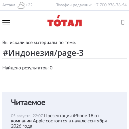
Астана
+22
Телефон редакции:
+7 700 978-78-54
Вы искали все материалы по теме:
Найдено результатов: 0
Читаемое
Презентация iPhone 18 от
05 августа, 22:07
компании Apple состоится в начале сентября
2026 года