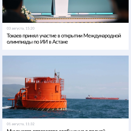
03 августа, 15:20
Токаев принял участие в открытии Международной
олимпиады по ИИ в Астане
01 августа, 11:32