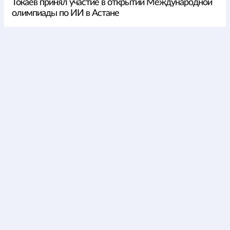
Токаев принял участие в открытии Международной
олимпиады по ИИ в Астане