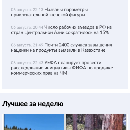
Названы параметры
06 августа, 22:13
привлекательной женской фигуры
Число рабочих въездов в РФ из
06 августа, 20:44
стран Центральной Азии сократилось на 15%
Почти 2400 случаев завышения
06 августа, 21:49
наценки на продукты выявили в Казахстане
УЕФА планирует провести
06 августа, 22:43
расследование инициативы ФИФА по продаже
коммерческих прав на ЧМ
Лучшее за неделю