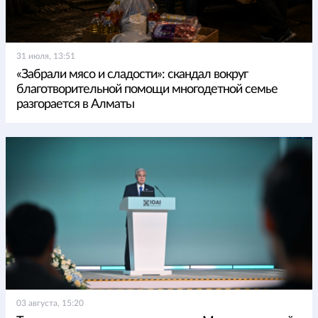
31 июля, 13:51
«Забрали мясо и сладости»: скандал вокруг
благотворительной помощи многодетной семье
разгорается в Алматы
03 августа, 15:20