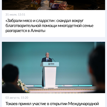
31 июля, 13:51
«Забрали мясо и сладости»: скандал вокруг
благотворительной помощи многодетной семье
разгорается в Алматы
03 августа, 15:20
Токаев принял участие в открытии Международной