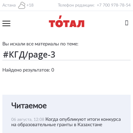
Астана
+18
Телефон редакции:
+7 700 978-78-54
Вы искали все материалы по теме:
Найдено результатов: 0
Читаемое
Когда опубликуют итоги конкурса
06 августа, 12:08
на образовательные гранты в Казахстане