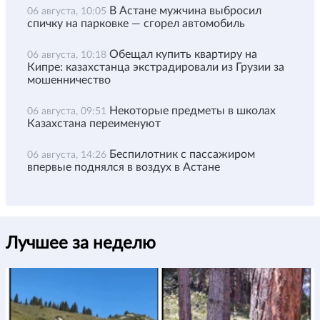
В Астане мужчина выбросил
06 августа, 10:05
спичку на парковке — сгорел автомобиль
Обещал купить квартиру на
06 августа, 10:18
Кипре: казахстанца экстрадировали из Грузии за
мошенничество
Некоторые предметы в школах
06 августа, 09:51
Казахстана переименуют
Беспилотник с пассажиром
06 августа, 14:26
впервые поднялся в воздух в Астане
Лучшее за неделю