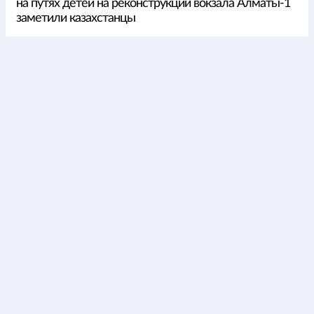
на путях детей на реконструкции вокзала Алматы-1
заметили казахстанцы