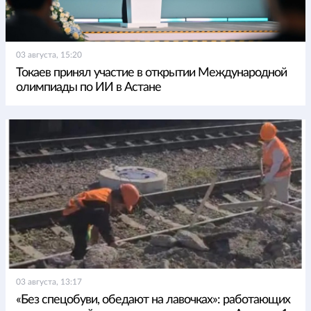
03 августа, 15:20
Токаев принял участие в открытии Международной
олимпиады по ИИ в Астане
03 августа, 13:17
«Без спецобуви, обедают на лавочках»: работающих