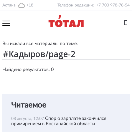
Астана
+18
Телефон редакции:
+7 700 978-78-54
Вы искали все материалы по теме:
Найдено результатов: 0
Читаемое
Спор о зарплате закончился
08 августа, 12:07
примирением в Костанайской области