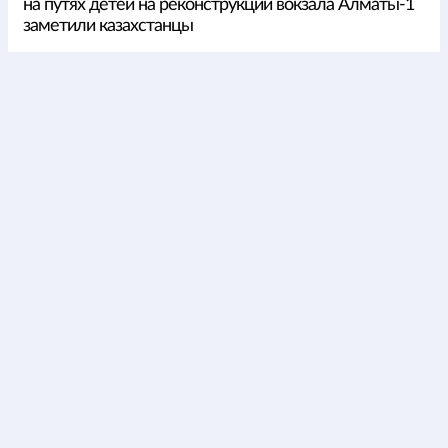
на путях детей на реконструкции вокзала Алматы-1
заметили казахстанцы