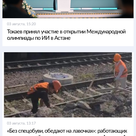
03 августа, 15:20
Токаев принял участие в открытии Международной
олимпиады по ИИ в Астане
03 августа, 13:17
«Без спецобуви, обедают на лавочках»: работающих