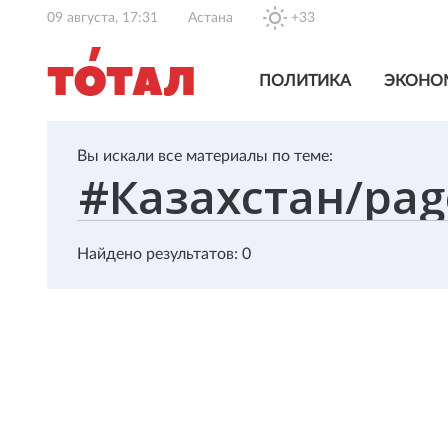
09 августа, 17:31
Астана
+33
ПОЛИТИКА
ЭКОНО
Вы искали все материалы по теме:
Найдено результатов: 0