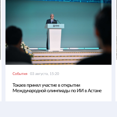
События
03 августа, 15:20
Токаев принял участие в открытии
Международной олимпиады по ИИ в Астане