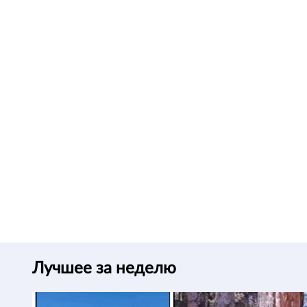
Лучшее за неделю