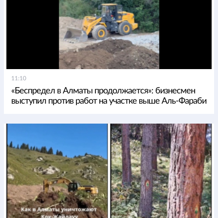
11:10
«Беспредел в Алматы продолжается»: бизнесмен
выступил против работ на участке выше Аль-Фараби