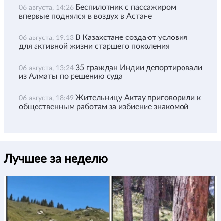
Беспилотник с пассажиром
06 августа, 14:26
впервые поднялся в воздух в Астане
В Казахстане создают условия
06 августа, 19:13
для активной жизни старшего поколения
35 граждан Индии депортировали
06 августа, 13:24
из Алматы по решению суда
Жительницу Актау приговорили к
06 августа, 18:49
общественным работам за избиение знакомой
Лучшее за неделю