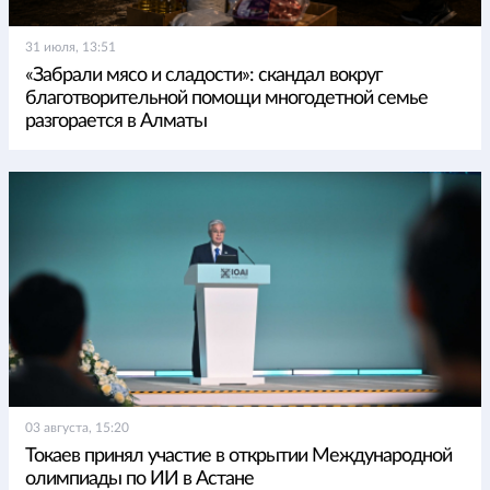
31 июля, 13:51
«Забрали мясо и сладости»: скандал вокруг
благотворительной помощи многодетной семье
разгорается в Алматы
03 августа, 15:20
Токаев принял участие в открытии Международной
олимпиады по ИИ в Астане