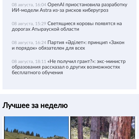
OpenAI приостановила разработку
08 августа, 16:04
ИИ-модели Astra из-за рисков киберугроз
Светящиеся коровы появятся на
08 августа, 15:29
дорогах Атырауской области
Партия «Әділет»: принцип «Закон
08 августа, 16:24
и порядок» обязателен для всех
«Не получил грант?»: экс-министр
08 августа, 18:11
образования рассказал о других возможностях
бесплатного обучения
Лучшее за неделю