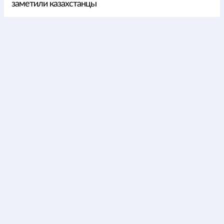
заметили казахстанцы