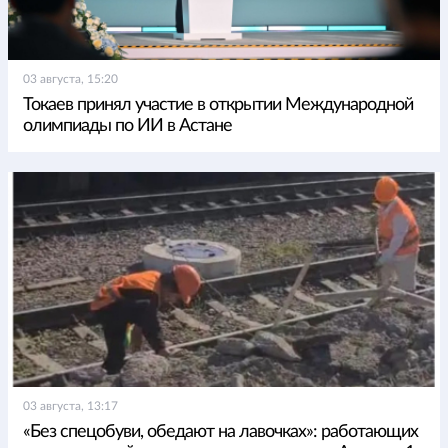
03 августа, 15:20
Токаев принял участие в открытии Международной
олимпиады по ИИ в Астане
03 августа, 13:17
«Без спецобуви, обедают на лавочках»: работающих