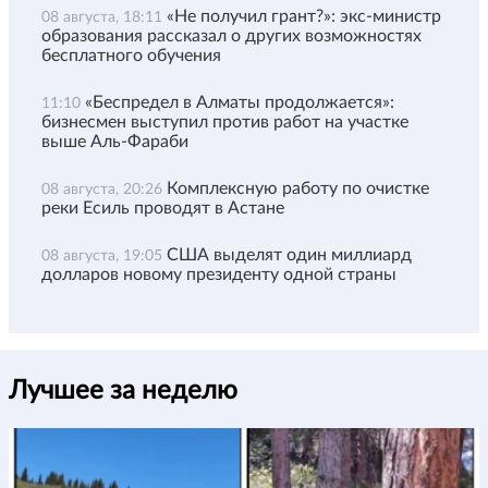
«Не получил грант?»: экс-министр
08 августа, 18:11
образования рассказал о других возможностях
бесплатного обучения
«Беспредел в Алматы продолжается»:
11:10
бизнесмен выступил против работ на участке
выше Аль-Фараби
Комплексную работу по очистке
08 августа, 20:26
реки Есиль проводят в Астане
США выделят один миллиард
08 августа, 19:05
долларов новому президенту одной страны
Лучшее за неделю