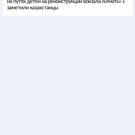
на путях детей на реконструкции вокзала Алматы-1
заметили казахстанцы