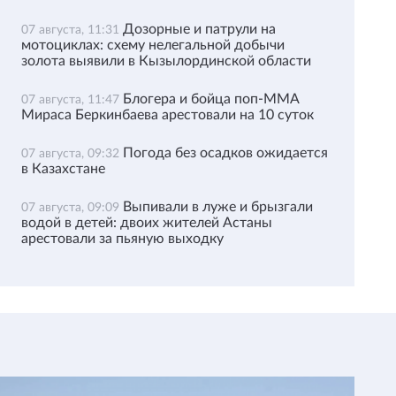
Дозорные и патрули на
07 августа, 11:31
мотоциклах: схему нелегальной добычи
золота выявили в Кызылординской области
Блогера и бойца поп-ММА
07 августа, 11:47
Мираса Беркинбаева арестовали на 10 суток
Погода без осадков ожидается
07 августа, 09:32
в Казахстане
Выпивали в луже и брызгали
07 августа, 09:09
водой в детей: двоих жителей Астаны
арестовали за пьяную выходку