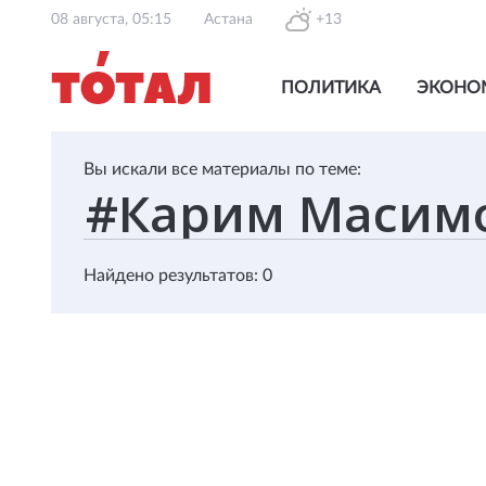
08 августа, 05:15
Астана
+13
ПОЛИТИКА
ЭКОНО
Вы искали все материалы по теме:
Найдено результатов: 0