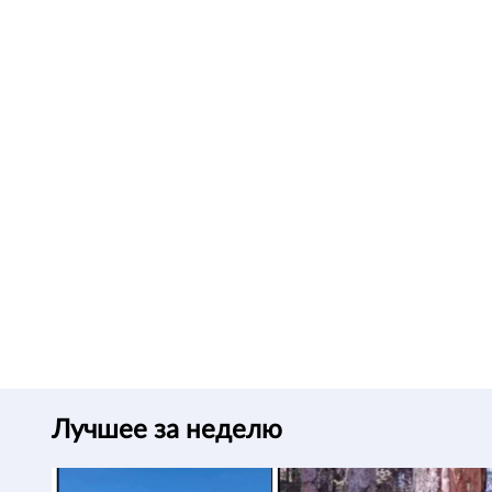
Лучшее за неделю