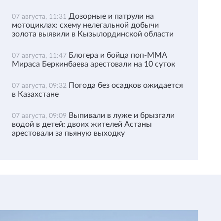
Дозорные и патрули на
07 августа, 11:31
мотоциклах: схему нелегальной добычи
золота выявили в Кызылординской области
Блогера и бойца поп-ММА
07 августа, 11:47
Мираса Беркинбаева арестовали на 10 суток
Погода без осадков ожидается
07 августа, 09:32
в Казахстане
Выпивали в луже и брызгали
07 августа, 09:09
водой в детей: двоих жителей Астаны
арестовали за пьяную выходку