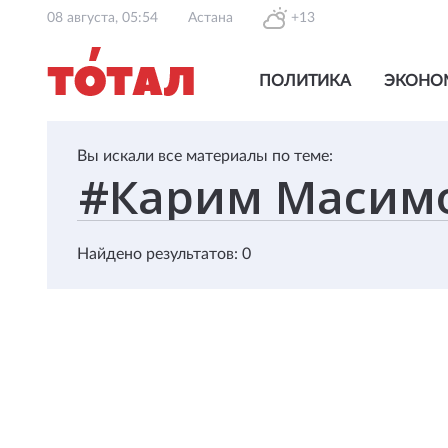
08 августа, 05:54
Астана
+13
ПОЛИТИКА
ЭКОНО
Вы искали все материалы по теме:
Найдено результатов: 0