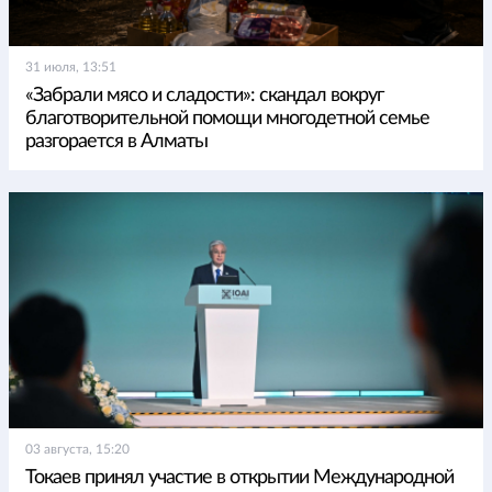
31 июля, 13:51
«Забрали мясо и сладости»: скандал вокруг
благотворительной помощи многодетной семье
разгорается в Алматы
03 августа, 15:20
Токаев принял участие в открытии Международной