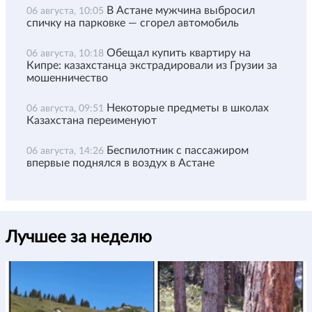
В Астане мужчина выбросил
06 августа, 10:05
спичку на парковке — сгорел автомобиль
Обещал купить квартиру на
06 августа, 10:18
Кипре: казахстанца экстрадировали из Грузии за
мошенничество
Некоторые предметы в школах
06 августа, 09:51
Казахстана переименуют
Беспилотник с пассажиром
06 августа, 14:26
впервые поднялся в воздух в Астане
Лучшее за неделю