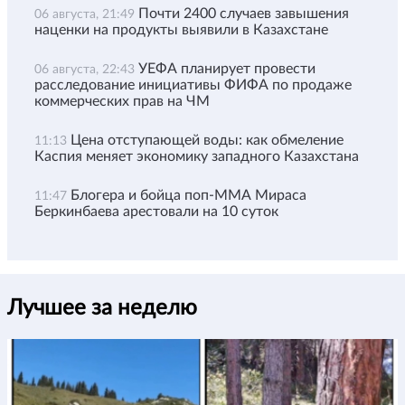
Почти 2400 случаев завышения
06 августа, 21:49
наценки на продукты выявили в Казахстане
УЕФА планирует провести
06 августа, 22:43
расследование инициативы ФИФА по продаже
коммерческих прав на ЧМ
Цена отступающей воды: как обмеление
11:13
Каспия меняет экономику западного Казахстана
Блогера и бойца поп-ММА Мираса
11:47
Беркинбаева арестовали на 10 суток
Лучшее за неделю