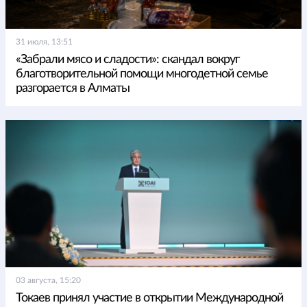
31 июля, 13:51
«Забрали мясо и сладости»: скандал вокруг
благотворительной помощи многодетной семье
разгорается в Алматы
03 августа, 15:20
Токаев принял участие в открытии Международной