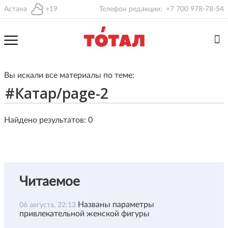
Астана
+19
Телефон редакции:
+7 700 978-78-54
Вы искали все материалы по теме:
Найдено результатов: 0
Читаемое
Названы параметры
06 августа, 22:13
привлекательной женской фигуры