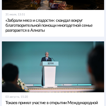
31 июля, 13:51
«Забрали мясо и сладости»: скандал вокруг
благотворительной помощи многодетной семье
разгорается в Алматы
03 августа, 15:20
Токаев принял участие в открытии Международной