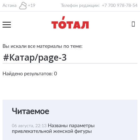
Астана
+19
Телефон редакции:
+7 700 978-78-54
Вы искали все материалы по теме:
Найдено результатов: 0
Читаемое
Названы параметры
06 августа, 22:13
привлекательной женской фигуры