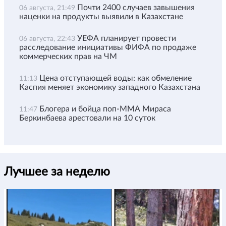
Почти 2400 случаев завышения
06 августа, 21:49
наценки на продукты выявили в Казахстане
УЕФА планирует провести
06 августа, 22:43
расследование инициативы ФИФА по продаже
коммерческих прав на ЧМ
Цена отступающей воды: как обмеление
11:13
Каспия меняет экономику западного Казахстана
Блогера и бойца поп-ММА Мираса
11:47
Беркинбаева арестовали на 10 суток
Лучшее за неделю