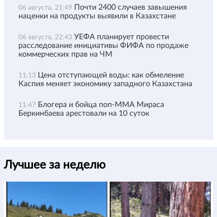
Почти 2400 случаев завышения
06 августа, 21:49
наценки на продукты выявили в Казахстане
УЕФА планирует провести
06 августа, 22:43
расследование инициативы ФИФА по продаже
коммерческих прав на ЧМ
Цена отступающей воды: как обмеление
11:13
Каспия меняет экономику западного Казахстана
Блогера и бойца поп-ММА Мираса
11:47
Беркинбаева арестовали на 10 суток
Лучшее за неделю