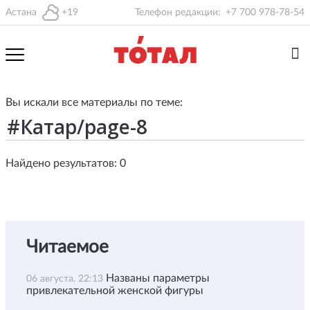
Астана
+19
Телефон редакции:
+7 700 978-78-54
Вы искали все материалы по теме:
Найдено результатов: 0
Читаемое
Названы параметры
06 августа, 22:13
привлекательной женской фигуры