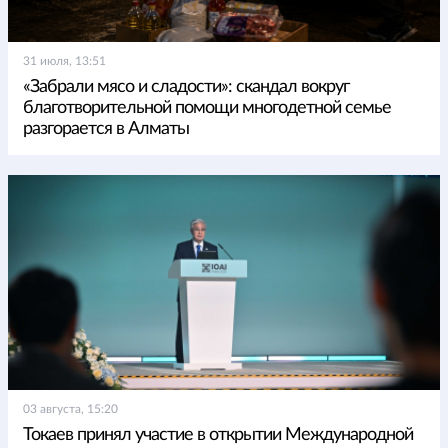
31 июля, 13:51
«Забрали мясо и сладости»: скандал вокруг
благотворительной помощи многодетной семье
разгорается в Алматы
03 августа, 15:20
Токаев принял участие в открытии Международной