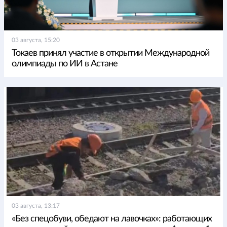
03 августа, 15:20
Токаев принял участие в открытии Международной
олимпиады по ИИ в Астане
03 августа, 13:17
«Без спецобуви, обедают на лавочках»: работающих