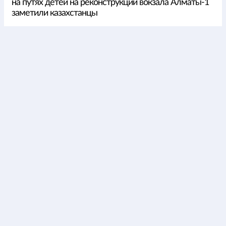
на путях детей на реконструкции вокзала Алматы-1
заметили казахстанцы