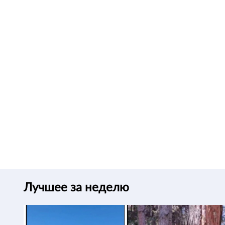
Лучшее за неделю