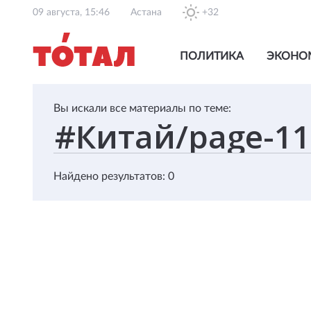
09 августа, 15:46
Астана
+32
ПОЛИТИКА
ЭКОНО
Вы искали все материалы по теме:
Найдено результатов: 0