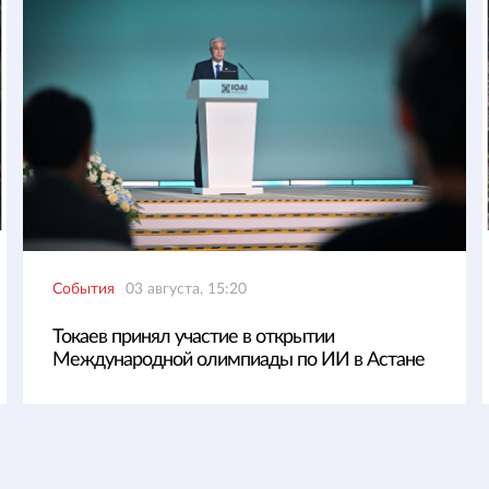
События
03 августа, 15:20
Токаев принял участие в открытии
Международной олимпиады по ИИ в Астане