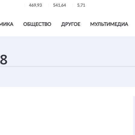
469,93
541,64
5,71
МИКА
ОБЩЕСТВО
ДРУГОЕ
МУЛЬТИМЕДИА