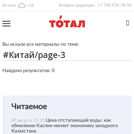
Астана
+16
Телефон редакции:
+7 700 978-78-54
Вы искали все материалы по теме:
Найдено результатов: 0
Читаемое
Цена отступающей воды: как
07 августа, 11:13
обмеление Каспия меняет экономику западного
Казахстана