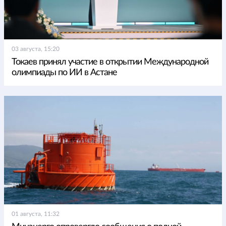
03 августа, 15:20
Токаев принял участие в открытии Международной
олимпиады по ИИ в Астане
01 августа, 11:32