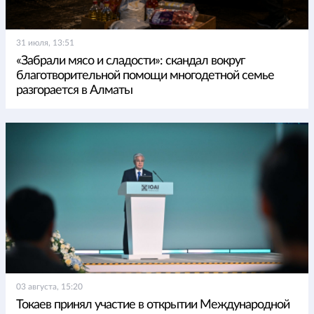
31 июля, 13:51
«Забрали мясо и сладости»: скандал вокруг
благотворительной помощи многодетной семье
разгорается в Алматы
03 августа, 15:20
Токаев принял участие в открытии Международной