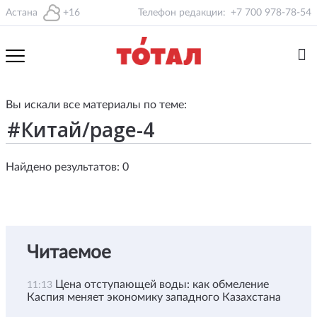
Астана
+16
Телефон редакции:
+7 700 978-78-54
Вы искали все материалы по теме:
Найдено результатов: 0
Читаемое
Цена отступающей воды: как обмеление
11:13
Каспия меняет экономику западного Казахстана