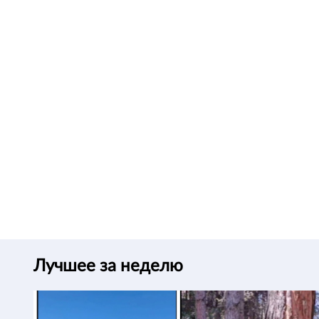
Лучшее за неделю