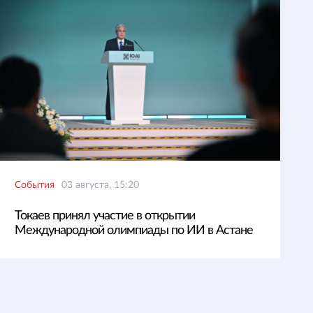
События
03 августа, 15:20
Токаев принял участие в открытии
Международной олимпиады по ИИ в Астане