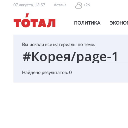
07 августа, 13:57
Астана
+26
ПОЛИТИКА
ЭКОНО
Вы искали все материалы по теме:
Найдено результатов: 0