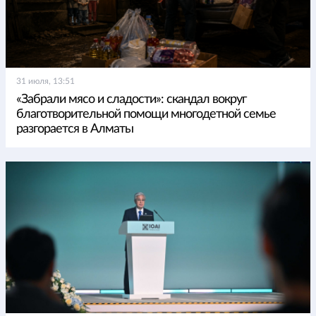
31 июля, 13:51
«Забрали мясо и сладости»: скандал вокруг
благотворительной помощи многодетной семье
разгорается в Алматы