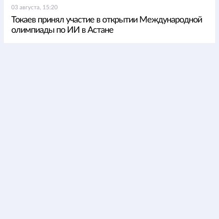
03 августа, 15:20
Токаев принял участие в открытии Международной
олимпиады по ИИ в Астане