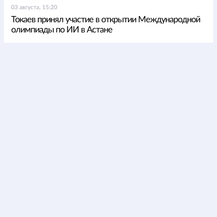
03 августа, 15:20
Токаев принял участие в открытии Международной
олимпиады по ИИ в Астане