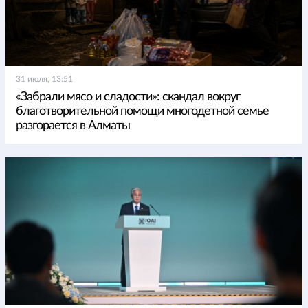
31 июля, 13:51
«Забрали мясо и сладости»: скандал вокруг
благотворительной помощи многодетной семье
разгорается в Алматы