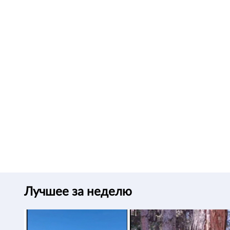
Лучшее за неделю