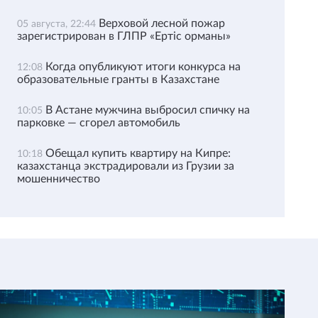
Верховой лесной пожар
05 августа, 22:44
зарегистрирован в ГЛПР «Ертіс орманы»
Когда опубликуют итоги конкурса на
12:08
образовательные гранты в Казахстане
В Астане мужчина выбросил спичку на
10:05
парковке — сгорел автомобиль
Обещал купить квартиру на Кипре:
10:18
казахстанца экстрадировали из Грузии за
мошенничество