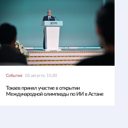
События
03 августа, 15:20
Токаев принял участие в открытии
Международной олимпиады по ИИ в Астане