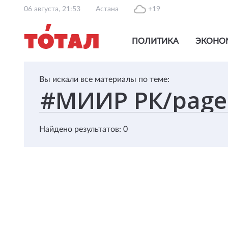
06 августа, 21:53
Астана
+19
ПОЛИТИКА
ЭКОНО
Вы искали все материалы по теме:
Найдено результатов: 0