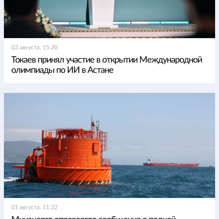
03 августа, 15:20
Токаев принял участие в открытии Международной
олимпиады по ИИ в Астане
01 августа, 11:32