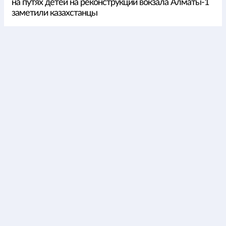
на путях детей на реконструкции вокзала Алматы-1
заметили казахстанцы