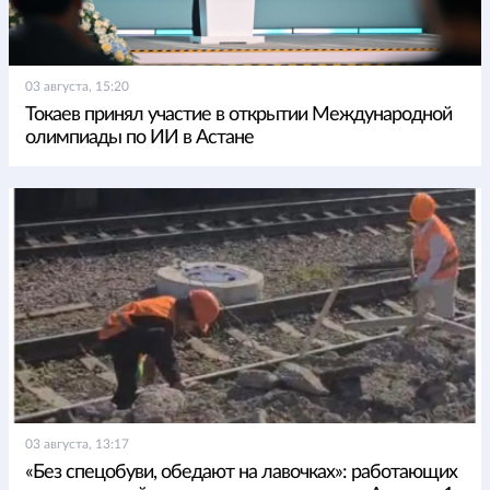
03 августа, 15:20
Токаев принял участие в открытии Международной
олимпиады по ИИ в Астане
03 августа, 13:17
«Без спецобуви, обедают на лавочках»: работающих