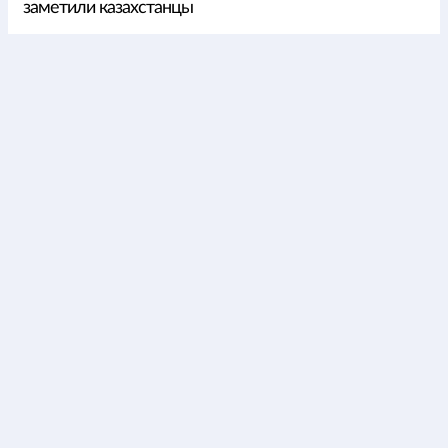
заметили казахстанцы