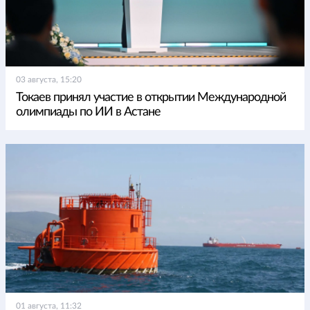
03 августа, 15:20
Токаев принял участие в открытии Международной
олимпиады по ИИ в Астане
01 августа, 11:32