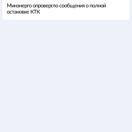
Минэнерго опровергло сообщения о полной
остановке КТК