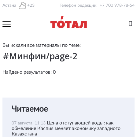
Астана
+23
Телефон редакции:
+7 700 978-78-54
Вы искали все материалы по теме:
Найдено результатов: 0
Читаемое
Цена отступающей воды: как
07 августа, 11:13
обмеление Каспия меняет экономику западного
Казахстана