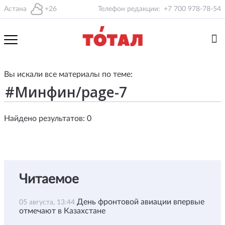
Астана
+26
Телефон редакции:
+7 700 978-78-54
Вы искали все материалы по теме:
Найдено результатов: 0
Читаемое
День фронтовой авиации впервые
05 августа, 13:44
отмечают в Казахстане