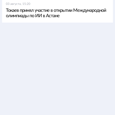
03 августа, 15:20
Токаев принял участие в открытии Международной
олимпиады по ИИ в Астане