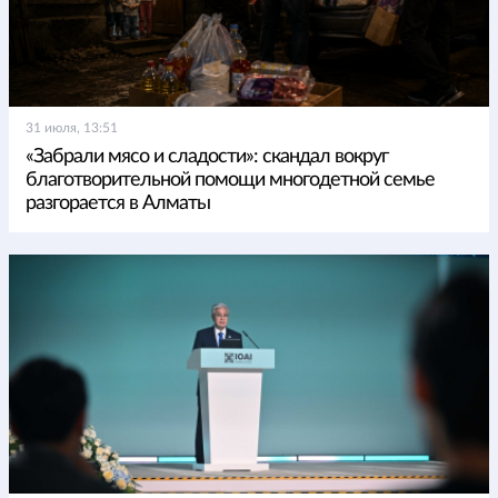
31 июля, 13:51
«Забрали мясо и сладости»: скандал вокруг
благотворительной помощи многодетной семье
разгорается в Алматы