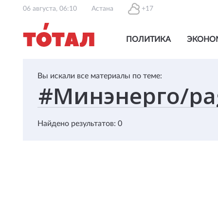
06 августа, 06:10
Астана
+17
ПОЛИТИКА
ЭКОНО
Вы искали все материалы по теме:
Найдено результатов: 0