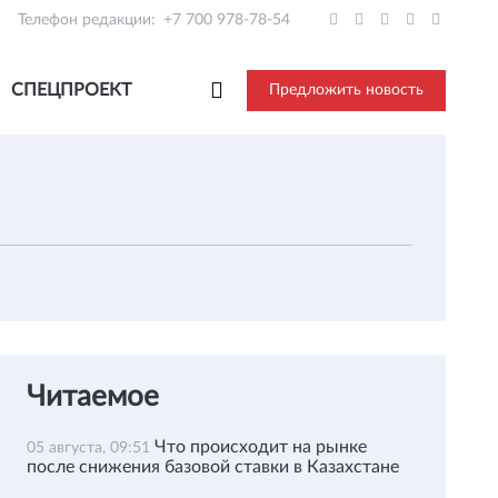
Телефон редакции:
+7 700 978-78-54
СПЕЦПРОЕКТ
Предложить новость
Читаемое
Что происходит на рынке
05 августа, 09:51
после снижения базовой ставки в Казахстане