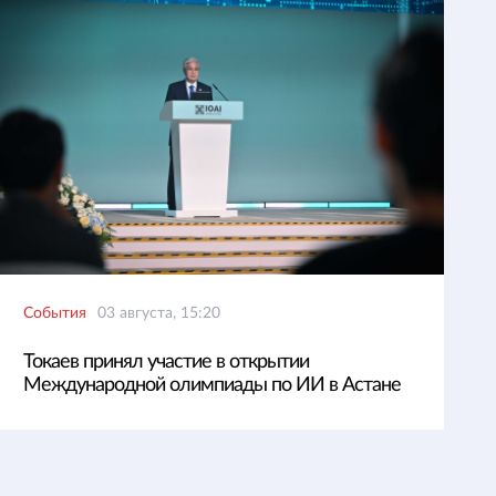
События
03 августа, 15:20
Токаев принял участие в открытии
Международной олимпиады по ИИ в Астане