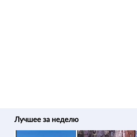
Лучшее за неделю