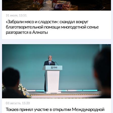
31 июля, 13:51
«Забрали мясо и сладости»: скандал вокруг
благотворительной помощи многодетной семье
разгорается в Алматы
03 августа, 15:20
Токаев принял участие в открытии Международной