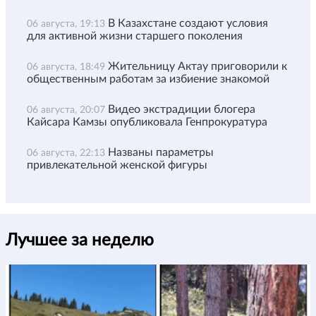
В Казахстане создают условия
06 августа, 19:13
для активной жизни старшего поколения
Жительницу Актау приговорили к
06 августа, 18:49
общественным работам за избиение знакомой
Видео экстрадиции блогера
06 августа, 20:07
Кайсара Камзы опубликовала Генпрокуратура
Названы параметры
06 августа, 22:13
привлекательной женской фигуры
Лучшее за неделю