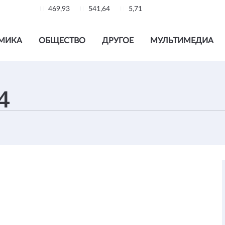
469,93
541,64
5,71
МИКА
ОБЩЕСТВО
ДРУГОЕ
МУЛЬТИМЕДИА