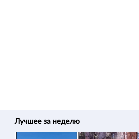
Лучшее за неделю