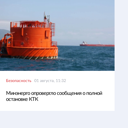
Безопасность
01 августа, 11:32
Минэнерго опровергло сообщения о полной
остановке КТК