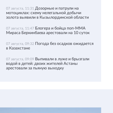
Дозорные и патрули на
07 августа, 11:31
мотоциклах: схему нелегальной добычи
золота выявили в Кызылординской области
Блогера и бойца поп-ММА
07 августа, 11:47
Мираса Беркинбаева арестовали на 10 суток
Погода без осадков ожидается
07 августа, 09:32
в Казахстане
Выпивали в луже и брызгали
07 августа, 09:09
водой в детей: двоих жителей Астаны
арестовали за пьяную выходку