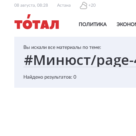
08 августа, 08:28
Астана
+20
ПОЛИТИКА
ЭКОНО
Вы искали все материалы по теме:
Найдено результатов: 0