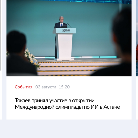
События
03 августа, 15:20
Токаев принял участие в открытии
Международной олимпиады по ИИ в Астане