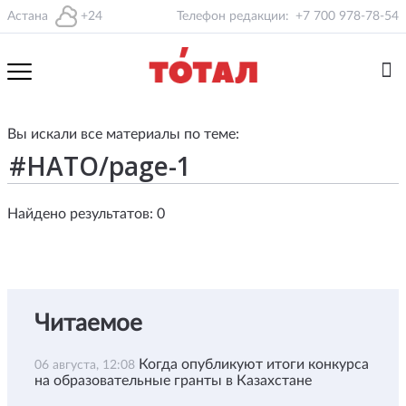
Астана
+24
Телефон редакции:
+7 700 978-78-54
Вы искали все материалы по теме:
Найдено результатов: 0
Читаемое
Когда опубликуют итоги конкурса
06 августа, 12:08
на образовательные гранты в Казахстане