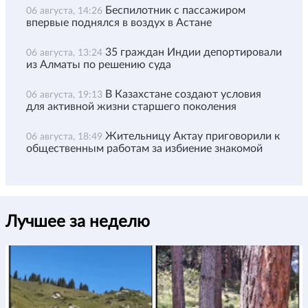
Беспилотник с пассажиром
06 августа, 14:26
впервые поднялся в воздух в Астане
35 граждан Индии депортировали
06 августа, 13:24
из Алматы по решению суда
В Казахстане создают условия
06 августа, 19:13
для активной жизни старшего поколения
Жительницу Актау приговорили к
06 августа, 18:49
общественным работам за избиение знакомой
Лучшее за неделю