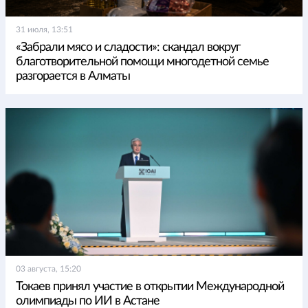
31 июля, 13:51
«Забрали мясо и сладости»: скандал вокруг
благотворительной помощи многодетной семье
разгорается в Алматы
03 августа, 15:20
Токаев принял участие в открытии Международной
олимпиады по ИИ в Астане