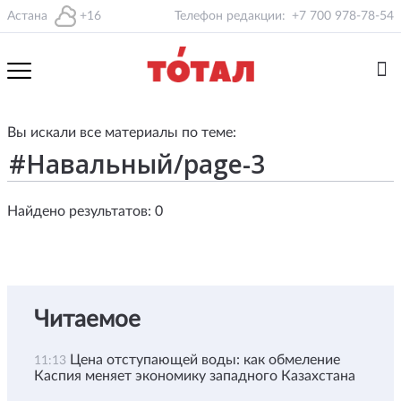
Астана
+16
Телефон редакции:
+7 700 978-78-54
Вы искали все материалы по теме:
Найдено результатов: 0
Читаемое
Цена отступающей воды: как обмеление
11:13
Каспия меняет экономику западного Казахстана