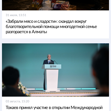
31 июля, 13:51
«Забрали мясо и сладости»: скандал вокруг
благотворительной помощи многодетной семье
разгорается в Алматы
03 августа, 15:20
Токаев принял участие в открытии Международной