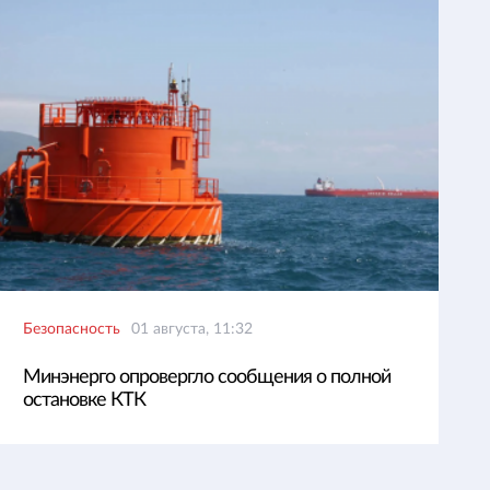
Безопасность
01 августа, 11:32
Минэнерго опровергло сообщения о полной
остановке КТК