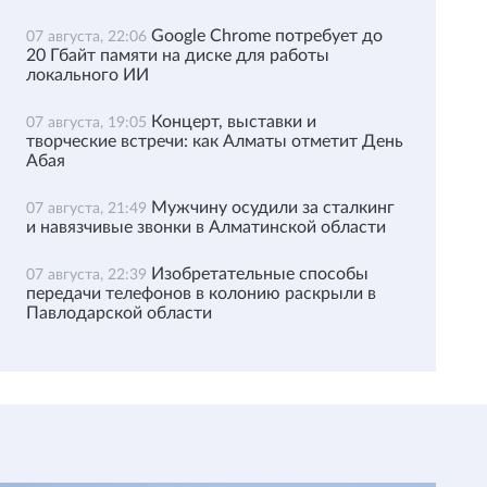
Google Chrome потребует до
07 августа, 22:06
20 Гбайт памяти на диске для работы
локального ИИ
Концерт, выставки и
07 августа, 19:05
творческие встречи: как Алматы отметит День
Абая
Мужчину осудили за сталкинг
07 августа, 21:49
и навязчивые звонки в Алматинской области
Изобретательные способы
07 августа, 22:39
передачи телефонов в колонию раскрыли в
Павлодарской области