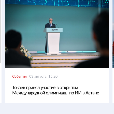
События
03 августа, 15:20
Токаев принял участие в открытии
Международной олимпиады по ИИ в Астане