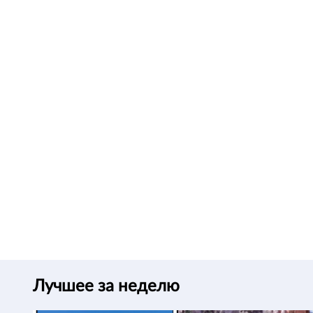
Лучшее за неделю