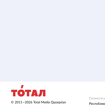
Свяжитесь
© 2011—2026 Total Media Qazaqstan
Республик