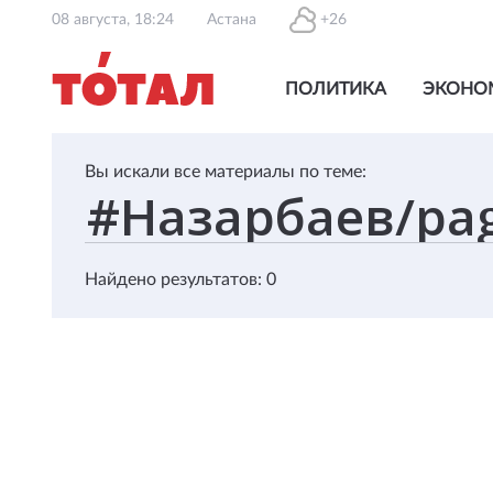
08 августа, 18:24
Астана
+26
ПОЛИТИКА
ЭКОНО
Вы искали все материалы по теме:
Найдено результатов: 0